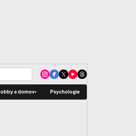
obby a domov
Psychologie