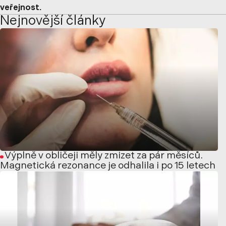
veřejnost.
Nejnovější články
Výplně v obličeji měly zmizet za pár měsíců.
Magnetická rezonance je odhalila i po 15 letech