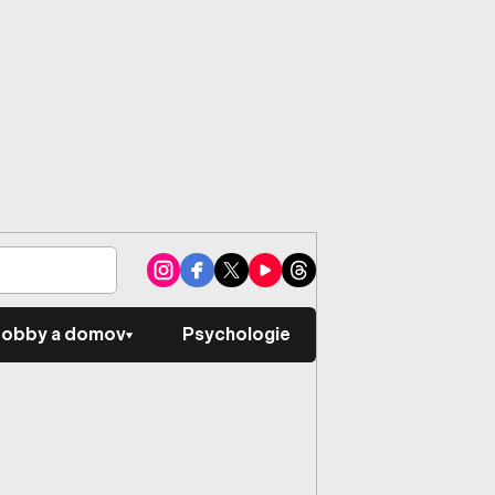
obby a domov
Psychologie