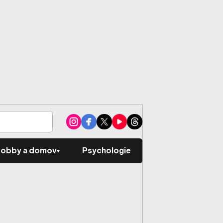
obby a domov
Psychologie