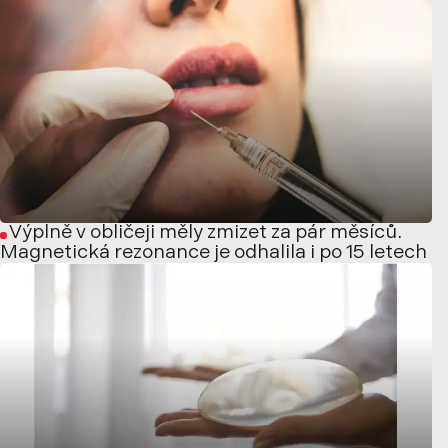
Výplně v obličeji měly zmizet za pár měsíců.
Magnetická rezonance je odhalila i po 15 letech