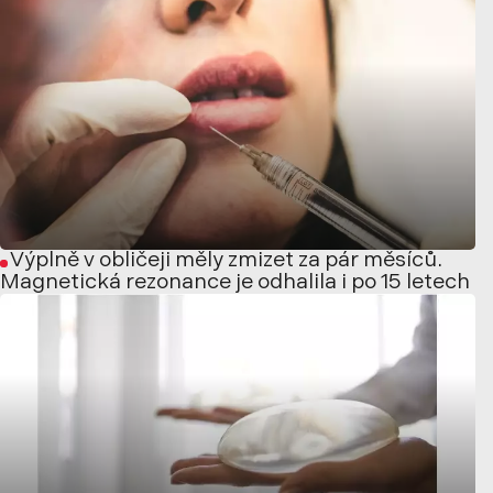
Výplně v obličeji měly zmizet za pár měsíců.
Magnetická rezonance je odhalila i po 15 letech